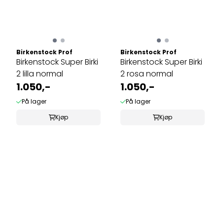
Birkenstock Prof
Birkenstock Prof
Birkenstock Super Birki
Birkenstock Super Birki
2 lilla normal
2 rosa normal
1.050,-
1.050,-
På lager
På lager
Kjøp
Kjøp