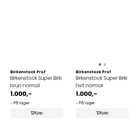
Birkenstock Prof
Birkenstock Prof
Birkenstock Super Birki
Birkenstock Super Birki
brun normal
hvit normal
1.000,-
1.000,-
På lager
På lager
Kjøp
Kjøp