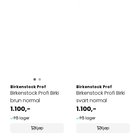
Birkenstock Prof
Birkenstock Prof
Birkenstock Profi Birki
Birkenstock Profi Birki
brun normal
svart normal
1.100,-
1.100,-
På lager
På lager
Kjøp
Kjøp