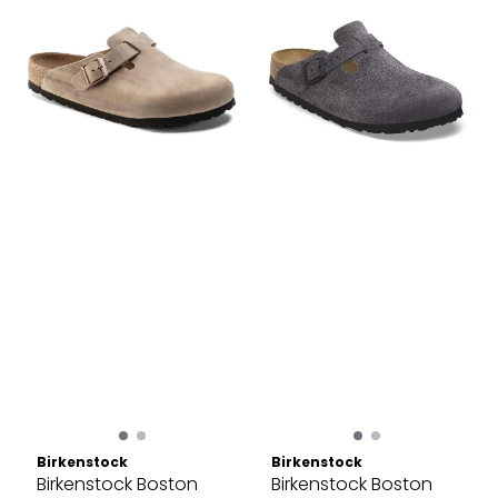
Birkenstock
Birkenstock
Birkenstock Boston
Birkenstock Boston