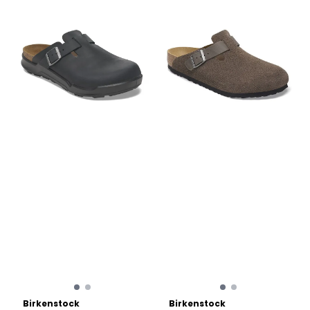
Birkenstock
Birkenstock