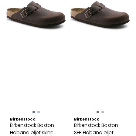
Birkenstock
Birkenstock
Birkenstock Boston
Birkenstock Boston
Habana oljet skinn
SFB Habana oljet