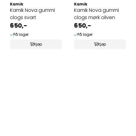
Kamik
Kamik
Kamik Nova gummi
Kamik Nova gummi
clogs svart
clogs mørk oliven
650,-
650,-
På lager
På lager
Kjøp
Kjøp