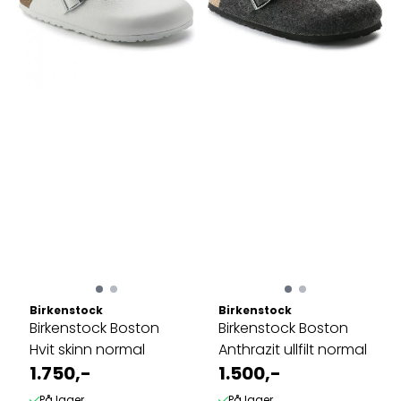
Birkenstock
Birkenstock
Birkenstock Boston
Birkenstock Boston
Hvit skinn normal
Anthrazit ullfilt normal
1.750,-
1.500,-
På lager
På lager