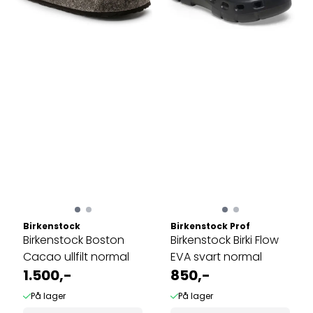
Birkenstock
Birkenstock Prof
Birkenstock Boston
Birkenstock Birki Flow
Cacao ullfilt normal
EVA svart normal
1.500,-
850,-
På lager
På lager