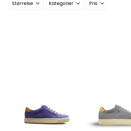
Størrelse
Kategorier
Pris