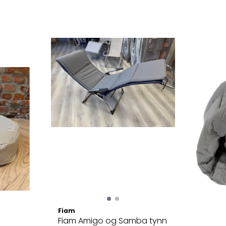
Fiam
Fiam Amigo og Samba tynn