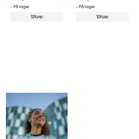
På lager
På lager
Kjøp
Kjøp