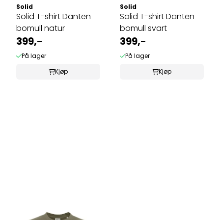
Solid
Solid
Solid T-shirt Danten
Solid T-shirt Danten
bomull natur
bomull svart
399,-
399,-
På lager
På lager
Kjøp
Kjøp