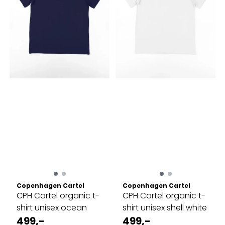
Copenhagen Cartel
Copenhagen Cartel
CPH Cartel organic t-
CPH Cartel organic t-
shirt unisex ocean
shirt unisex shell white
499,-
499,-