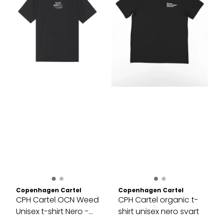
Copenhagen Cartel
Copenhagen Cartel
CPH Cartel OCN Weed
CPH Cartel organic t-
Unisex t-shirt Nero -
shirt unisex nero svart