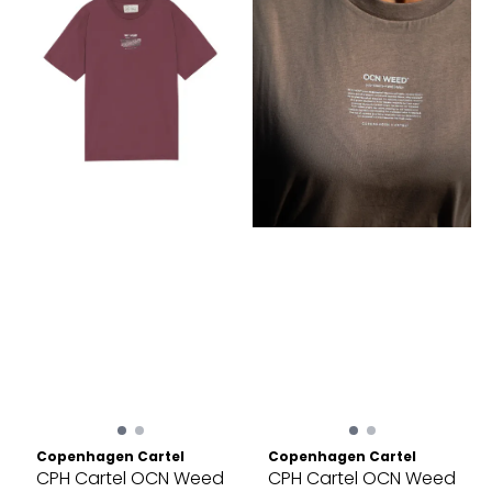
Copenhagen Cartel
Copenhagen Cartel
CPH Cartel OCN Weed
CPH Cartel OCN Weed