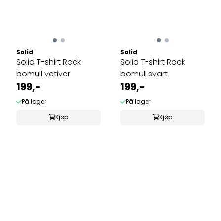
Solid
Solid
Solid T-shirt Rock
Solid T-shirt Rock
bomull vetiver
bomull svart
199,-
199,-
På lager
På lager
Kjøp
Kjøp