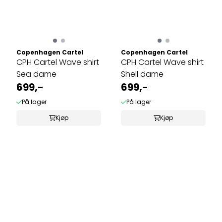
Copenhagen Cartel
Copenhagen Cartel
CPH Cartel Wave shirt
CPH Cartel Wave shirt
Sea dame
Shell dame
699,-
699,-
På lager
På lager
Kjøp
Kjøp