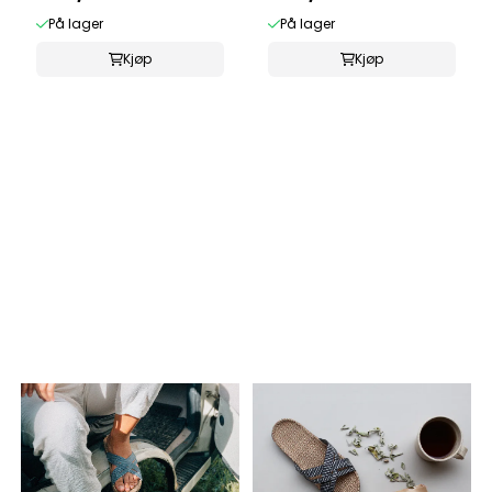
På lager
På lager
Kjøp
Kjøp