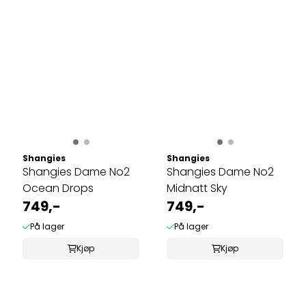
Shangies
Shangies
Shangies Dame No2
Shangies Dame No2
Ocean Drops
Midnatt Sky
749,-
749,-
På lager
På lager
Kjøp
Kjøp