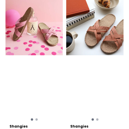
Shangies
Shangies