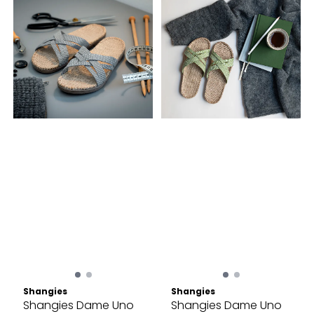
Shangies
Shangies
Shangies Dame Uno
Shangies Dame Uno