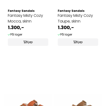
Fantasy Sandals
Fantasy Sandals
Fantasy Misty Cozy
Fantasy Misty Cozy
Mocca, skinn
Taupe, skinn
1.300,-
1.300,-
På lager
På lager
Kjøp
Kjøp