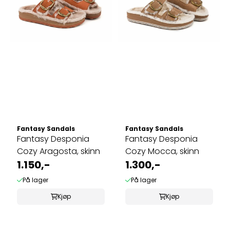
Fantasy Sandals
Fantasy Sandals
Fantasy Desponia
Fantasy Desponia
Cozy Aragosta, skinn
Cozy Mocca, skinn
1.150,-
1.300,-
På lager
På lager
Kjøp
Kjøp